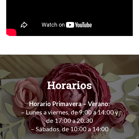
Horarios
Horario Primavera – Verano:
– Lunes a viernes, de 9:00 a 14:00 y
de 17:00 a 20:30
– Sábados, de 10:00 a 14:00