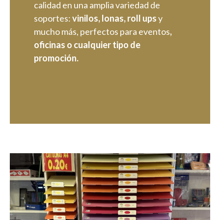
calidad en una amplia variedad de
soportes:
vinilos, lonas, roll ups
y
mucho más, perfectos para eventos
,
oficinas o cualquier tipo de
promoción.