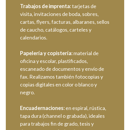
Trabajos de imprenta:
tarjetas de
visita, invitaciones de boda, sobres,
cartas, flyers, facturas, albaranes, sellos
de caucho, catálogos, carteles y
calendarios.
Papelería y copistería:
material de
oficina y escolar, plastificados,
escaneado de documentos y envío de
fax. Realizamos también fotocopias y
copias digitales en color o blanco y
negro.
Encuadernaciones:
en espiral, rústica,
tapa dura (channel o grabada), ideales
para trabajos fin de grado, tesis y