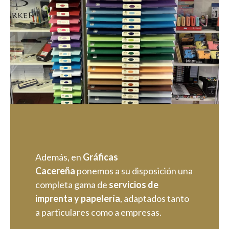
Además, en
Gráficas
Cacereña
ponemos a su disposición una
completa gama de
servicios de
imprenta y papelería
, adaptados tanto
a particulares como a empresas.