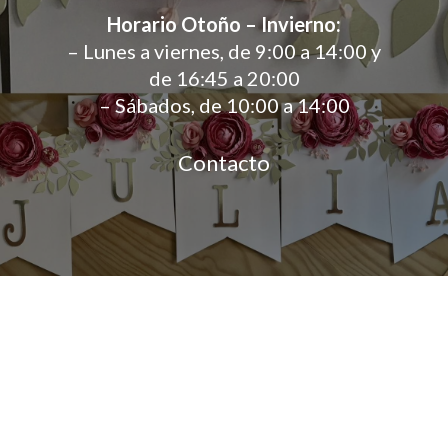
Horario Otoño – Invierno:
– Lunes a viernes, de 9:00 a 14:00 y
de 16:45 a 20:00
– Sábados, de 10:00 a 14:00
Contacto