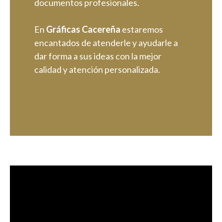
documentos profesionales.
En
Gráficas Cacereña
estaremos
encantados de atenderle y ayudarle a
dar forma a sus ideas con la mejor
calidad y atención personalizada.